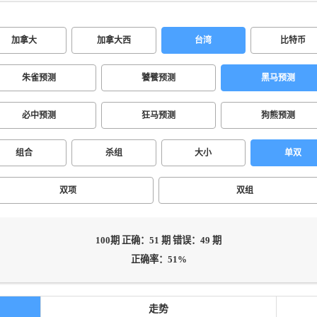
加拿大
加拿大西
台湾
比特币
朱雀预测
饕餮预测
黑马预测
必中预测
狂马预测
狗熊预测
组合
杀组
大小
单双
双项
双组
100期 正确：51 期 错误：49 期
正确率：51%
走势