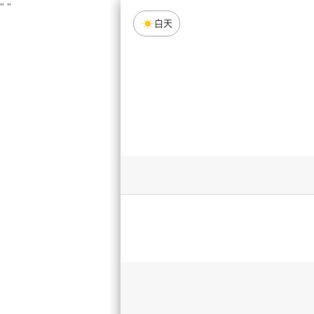
"
"
白天