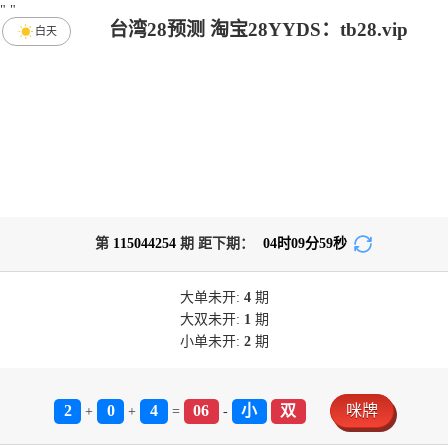
"
"
台湾28预测 淘宝28YYDS：tb28.vip
白天
第
115044254
期 距下期：
04
时
09
分
59
秒
大单
未开:
4
期
大双
未开:
1
期
小单
未开:
2
期
2
0
4
06
小
双
咪牌
+
+
=
-