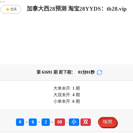
"
"
加拿大西28预测 淘宝28YYDS：tb28.vip
白天
第
61691
期 距下期：
01
分
01
秒
大单
未开:
1
期
大双
未开:
4
期
小单
未开:
6
期
0
6
2
08
小
双
咪牌
+
+
=
-