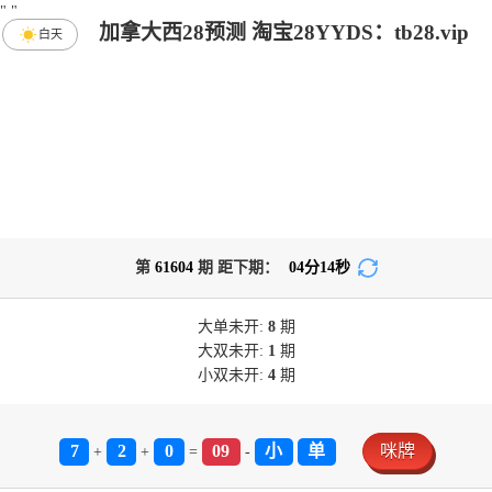
"
"
加拿大西28预测 淘宝28YYDS：tb28.vip
白天
第
61604
期 距下期：
04
分
14
秒
大单
未开:
8
期
大双
未开:
1
期
小双
未开:
4
期
7
2
0
09
小
单
咪牌
+
+
=
-